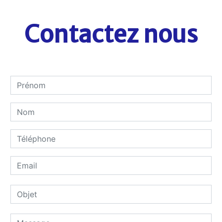
Contactez nous