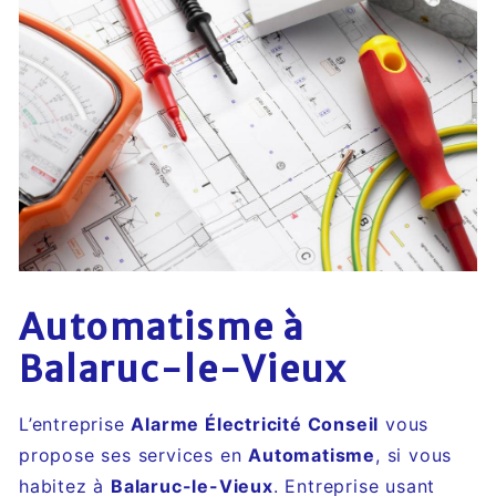
Automatisme à
Balaruc-le-Vieux
L’entreprise
Alarme Électricité Conseil
vous
propose ses services en
Automatisme
, si vous
habitez à
Balaruc-le-Vieux
. Entreprise usant