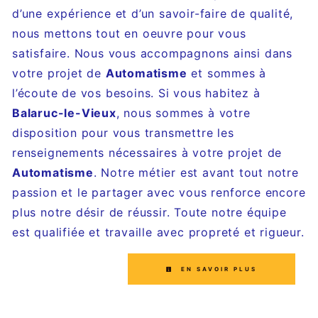
d’une expérience et d’un savoir-faire de qualité,
nous mettons tout en oeuvre pour vous
satisfaire. Nous vous accompagnons ainsi dans
votre projet de
Automatisme
et sommes à
l’écoute de vos besoins. Si vous habitez à
Balaruc-le-Vieux
, nous sommes à votre
disposition pour vous transmettre les
renseignements nécessaires à votre projet de
Automatisme
. Notre métier est avant tout notre
passion et le partager avec vous renforce encore
plus notre désir de réussir. Toute notre équipe
est qualifiée et travaille avec propreté et rigueur.
EN SAVOIR PLUS