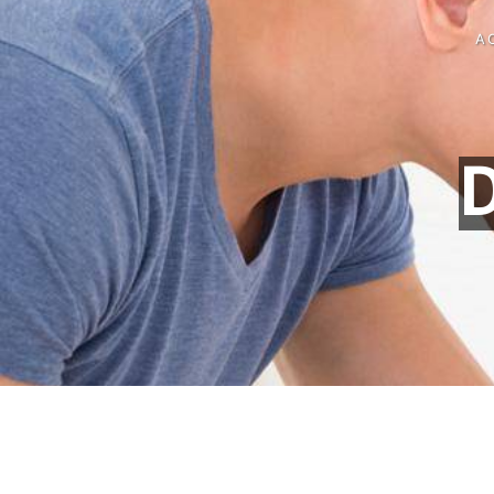
Panneau de gestion des cookies
A