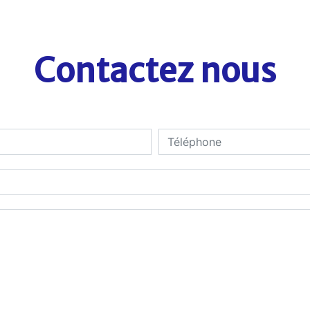
Contactez nous
deau des cookies