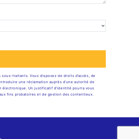
sous-traitants. Vous disposez de droits d’accès, de
d’introduire une réclamation auprès d’une autorité de
électronique. Un justificatif d'identité pourra vous
ux fins probatoires et de gestion des contentieux.