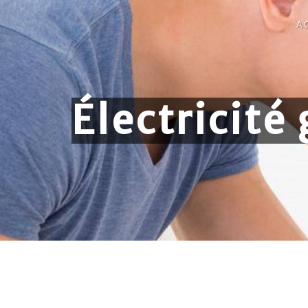
Panneau de gestion des cookies
A
Électricité